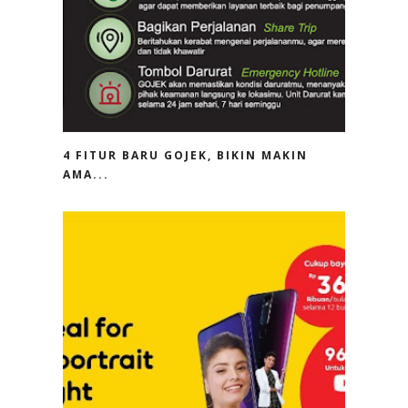
4 FITUR BARU GOJEK, BIKIN MAKIN
AMA...