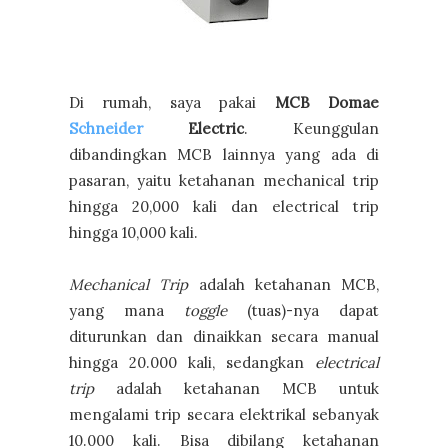
Di rumah, saya pakai
MCB Domae
Schneider
Electric
. Keunggulan
dibandingkan MCB lainnya yang ada di
pasaran, yaitu ketahanan mechanical trip
hingga 20,000 kali dan electrical trip
hingga 10,000 kali.
Mechanical Trip
adalah ketahanan MCB,
yang mana
toggle
(tuas)-nya dapat
diturunkan dan dinaikkan secara manual
hingga 20.000 kali, sedangkan
electrical
trip
adalah ketahanan MCB untuk
mengalami trip secara elektrikal sebanyak
10.000 kali. Bisa dibilang ketahanan