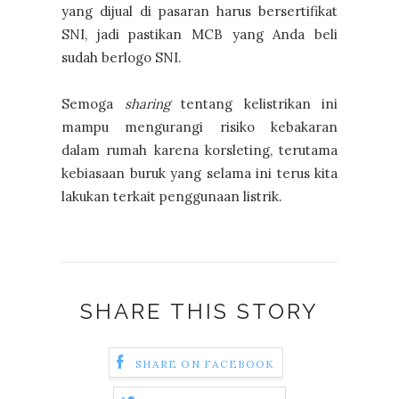
yang dijual di pasaran harus bersertifikat
SNI, jadi pastikan MCB yang Anda beli
sudah berlogo SNI.
Semoga
sharing
tentang kelistrikan ini
mampu mengurangi risiko kebakaran
dalam rumah karena korsleting, terutama
kebiasaan buruk yang selama ini terus kita
lakukan terkait penggunaan listrik.
SHARE THIS STORY
SHARE ON FACEBOOK