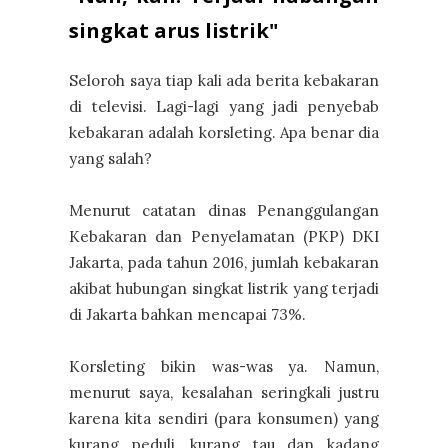
singkat arus listrik"
Seloroh saya tiap kali ada berita kebakaran
di televisi. Lagi-lagi yang jadi penyebab
kebakaran adalah korsleting. Apa benar dia
yang salah?
Menurut catatan dinas Penanggulangan
Kebakaran dan Penyelamatan (PKP) DKI
Jakarta, pada tahun 2016, jumlah kebakaran
akibat hubungan singkat listrik yang terjadi
di Jakarta bahkan mencapai 73%.
Korsleting bikin was-was ya. Namun,
menurut saya, kesalahan seringkali justru
karena kita sendiri (para konsumen) yang
kurang peduli, kurang tau dan kadang