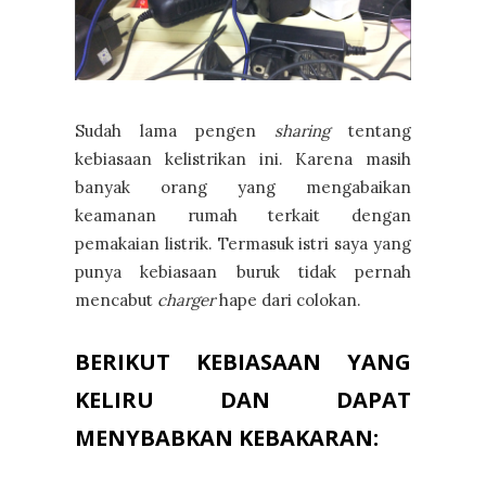
Sudah lama pengen
sharing
tentang
kebiasaan kelistrikan ini. Karena masih
banyak orang yang mengabaikan
keamanan rumah terkait dengan
pemakaian listrik. Termasuk istri saya yang
punya kebiasaan buruk tidak pernah
mencabut
charger
hape dari colokan.
BERIKUT KEBIASAAN YANG
KELIRU DAN DAPAT
MENYBABKAN KEBAKARAN: