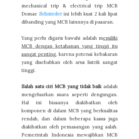
mechanical trip & electrical trip MCB
Domae
Schnieder
ini lebih kuat 2 kali lipat
dibanding yang MCB lainnnya di pasaran.
Yang perlu digaris bawahi adalah m
emiliki
MCB dengan ketahanan yang tinggi itu
sangat penting
, karena potensi kebakaran
yang disebabkan oleh arus listrik sangat
tinggi.
Salah satu ciri MCB yang tidak baik
adalah
mengeluarkan suara seperti dengungan.
Hal ini biasanya diakibatkan oleh
komponen di dalam MCB yang berkualitas
rendah, dan dalam beberapa kasus juga
diakibatkan oleh pemasangan yang salah.
Pemerintah Indonesia mewajibkan MCB