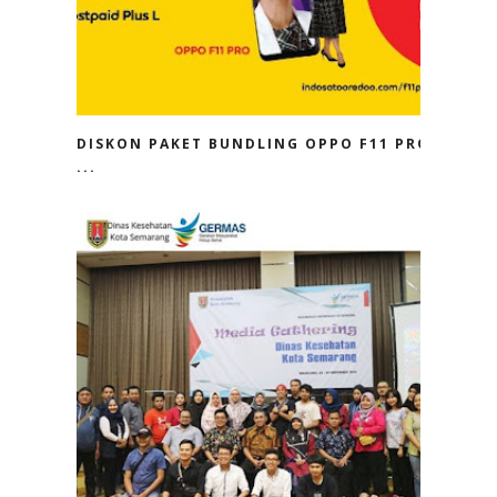
DISKON PAKET BUNDLING OPPO F11 PRO
...