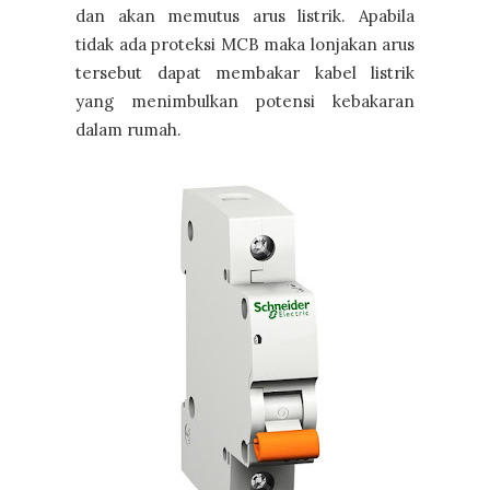
dan akan memutus arus listrik. Apabila
tidak ada proteksi MCB maka lonjakan arus
tersebut dapat membakar kabel listrik
yang menimbulkan potensi kebakaran
dalam rumah.