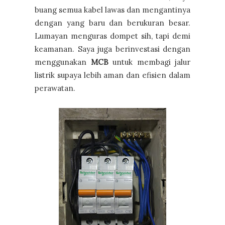
buang semua kabel lawas dan mengantinya
dengan yang baru dan berukuran besar.
Lumayan menguras dompet sih, tapi demi
keamanan. Saya juga berinvestasi dengan
menggunakan
MCB
untuk membagi jalur
listrik supaya lebih aman dan efisien dalam
perawatan.