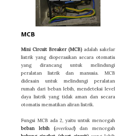
MCB
Mini Circuit Breaker (MCB)
adalah sakelar
listrik yang dioperasikan secara otomatis
yang dirancang untuk melindungi
peralatan listrik dan manusia. MCB
didesain untuk melindungi peralatan
rumah dari beban lebih, mendeteksi level
daya listrik yang tidak aman dan secara
otomatis mematikan aliran listrik.
Fungsi MCB ada 2, yaitu untuk mencegah
beban lebih (
overload
)
dan mencegah