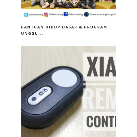
BANTUAN HIDUP DASAR & PROGRAM
UNGGU...