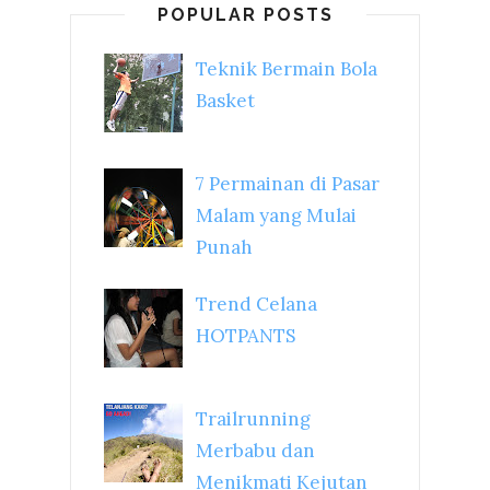
POPULAR POSTS
Teknik Bermain Bola
Basket
7 Permainan di Pasar
Malam yang Mulai
Punah
Trend Celana
HOTPANTS
Trailrunning
Merbabu dan
Menikmati Kejutan