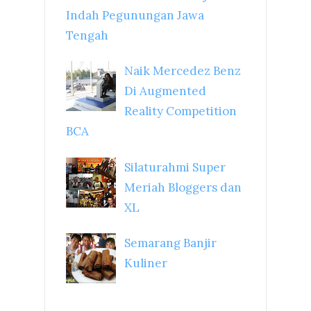
Indah Pegunungan Jawa
Tengah
Naik Mercedez Benz
Di Augmented
Reality Competition
BCA
Silaturahmi Super
Meriah Bloggers dan
XL
Semarang Banjir
Kuliner