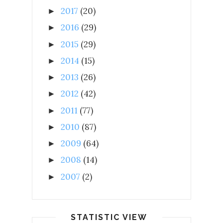
2017
(20)
►
2016
(29)
►
2015
(29)
►
2014
(15)
►
2013
(26)
►
2012
(42)
►
2011
(77)
►
2010
(87)
►
2009
(64)
►
2008
(14)
►
2007
(2)
►
STATISTIC VIEW