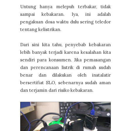
Untung hanya melepuh terbakar, tidak
sampai kebakaran. Iya, ini adalah
pengakuan dosa waktu dulu sering teledor
tentang kelistrikan.
Dari sini kita tahu, penyebab kebakaran
lebih banyak terjadi karena kesalahan kita
sendiri para konsumen. Jika pemasangan
dan perencanaan listrik di rumah sudah
benar dan dilakukan oleh instalatir
bersertifiat SLO, sebenarnya sudah aman
dan terjamin dari risiko kebakaran.