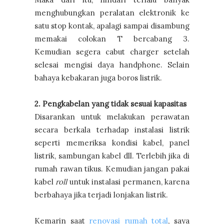
menghubungkan peralatan elektronik ke
satu stop kontak, apalagi sampai disambung
memakai colokan T bercabang 3.
Kemudian segera cabut charger setelah
selesai mengisi daya handphone. Selain
bahaya kebakaran juga boros listrik.
2. Pengkabelan yang tidak sesuai kapasitas
Disarankan untuk melakukan perawatan
secara berkala terhadap instalasi listrik
seperti memeriksa kondisi kabel, panel
listrik, sambungan kabel dll. Terlebih jika di
rumah rawan tikus. Kemudian jangan pakai
kabel
roll
untuk instalasi permanen, karena
berbahaya jika terjadi lonjakan listrik.
Kemarin saat
renovasi rumah total
, saya