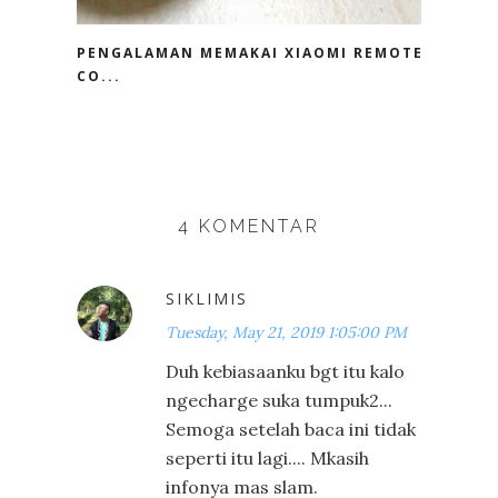
PENGALAMAN MEMAKAI XIAOMI REMOTE
CO...
4 KOMENTAR
SIKLIMIS
Tuesday, May 21, 2019 1:05:00 PM
Duh kebiasaanku bgt itu kalo
ngecharge suka tumpuk2...
Semoga setelah baca ini tidak
seperti itu lagi.... Mkasih
infonya mas slam.