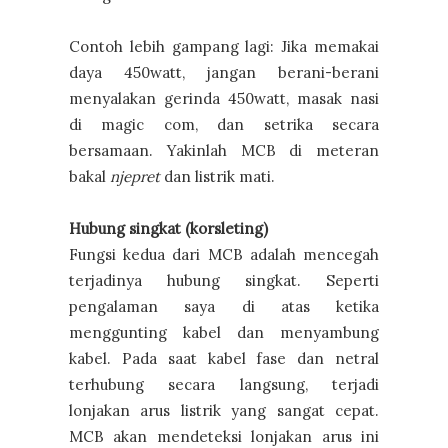
Contoh lebih gampang lagi: Jika memakai
daya 450watt, jangan berani-berani
menyalakan gerinda 450watt, masak nasi
di magic com, dan setrika secara
bersamaan. Yakinlah MCB di meteran
bakal
njepret
dan listrik mati.
Hubung singkat (korsleting)
Fungsi kedua dari MCB adalah mencegah
terjadinya hubung singkat. Seperti
pengalaman saya di atas ketika
menggunting kabel dan menyambung
kabel. Pada saat kabel fase dan netral
terhubung secara langsung, terjadi
lonjakan arus listrik yang sangat cepat.
MCB akan mendeteksi lonjakan arus ini