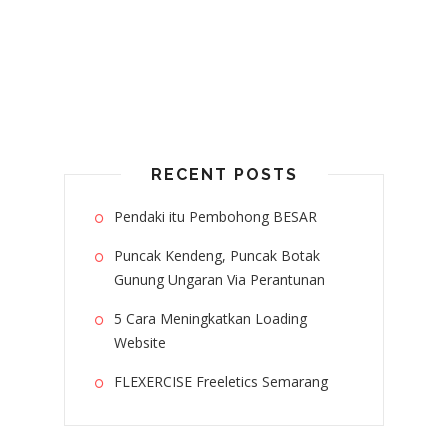
RECENT POSTS
Pendaki itu Pembohong BESAR
Puncak Kendeng, Puncak Botak
Gunung Ungaran Via Perantunan
5 Cara Meningkatkan Loading
Website
FLEXERCISE Freeletics Semarang