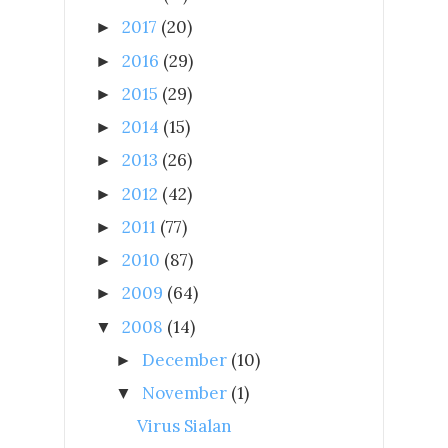
2017
(20)
►
2016
(29)
►
2015
(29)
►
2014
(15)
►
2013
(26)
►
2012
(42)
►
2011
(77)
►
2010
(87)
►
2009
(64)
►
2008
(14)
▼
December
(10)
►
November
(1)
▼
Virus Sialan