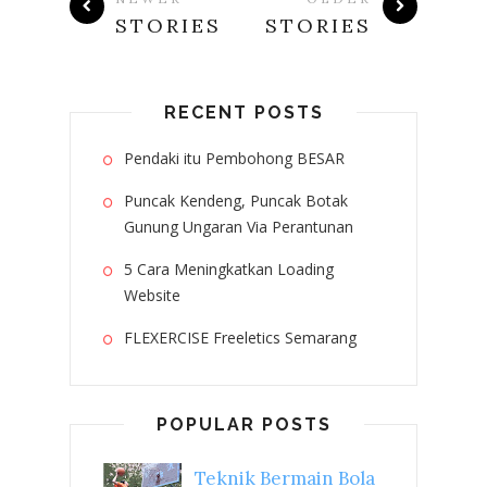
STORIES
STORIES
RECENT POSTS
Pendaki itu Pembohong BESAR
Puncak Kendeng, Puncak Botak
Gunung Ungaran Via Perantunan
5 Cara Meningkatkan Loading
Website
FLEXERCISE Freeletics Semarang
POPULAR POSTS
Teknik Bermain Bola