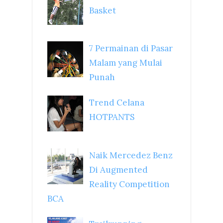
Basket
7 Permainan di Pasar
Malam yang Mulai
Punah
Trend Celana
HOTPANTS
Naik Mercedez Benz
Di Augmented
Reality Competition
BCA