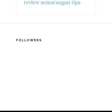
review
semarangan
tips
FOLLOWERS