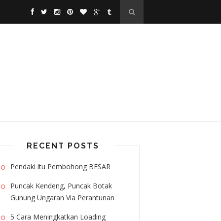
RECENT POSTS
Pendaki itu Pembohong BESAR
Puncak Kendeng, Puncak Botak
Gunung Ungaran Via Perantunan
5 Cara Meningkatkan Loading