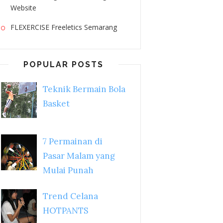
Website
FLEXERCISE Freeletics Semarang
POPULAR POSTS
Teknik Bermain Bola
Basket
7 Permainan di
Pasar Malam yang
Mulai Punah
Trend Celana
HOTPANTS