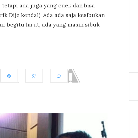
 tetapi ada juga yang cuek dan bisa
irik Dije kendal). Ada ada saja kesibukan
r begitu larut, ada yang masih sibuk