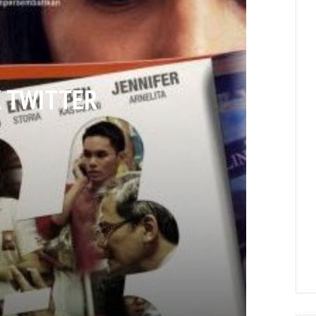
K TWITTER