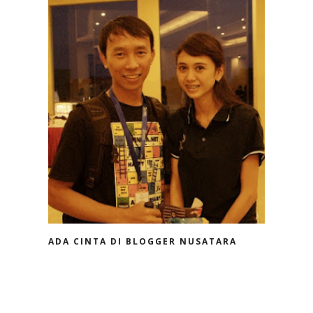
ADA CINTA DI BLOGGER NUSATARA