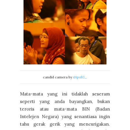
candid camera by
@ipulG_
Mata-mata yang ini tidaklah seseram
seperti yang anda bayangkan, bukan
teroris atau mata-mata BIN (Badan
Intelejen Negara) yang senantiasa ingin
tahu gerak gerik yang mencurigakan.