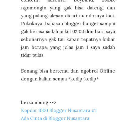
ngomongin yang gak bisa dateng, dan
yang pulang alesan dicari mandornya tadi.
Pokoknya bahasan blogger banget sampai
gak berasa sudah pukul 02:00 dini hari, saya
sebenarnya gak tau kapan tepatnya bubar
jam berapa, yang jelas jam 1 saya sudah
tidur pulas.
Senang bisa bertemu dan ngobrol Offline
dengan kalian semua *kedip-kedip*
bersambung -->
Kopdar 1000 Blogger Nusantara #1
Ada Cinta di Blogger Nusantara