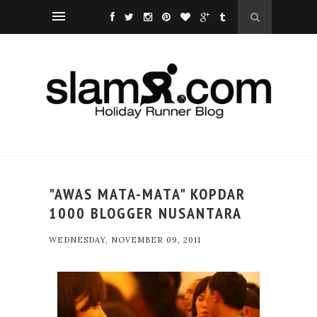
"AWAS MATA-MATA" KOPDAR
1000 BLOGGER NUSANTARA
WEDNESDAY, NOVEMBER 09, 2011