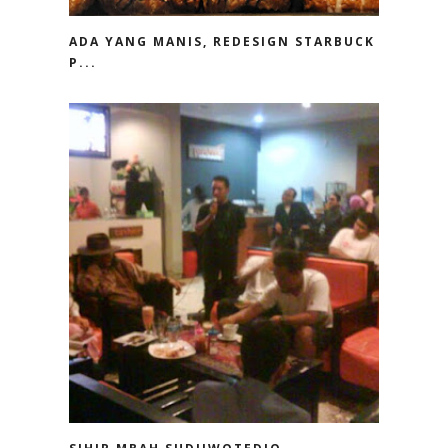
ADA YANG MANIS, REDESIGN STARBUCK
P...