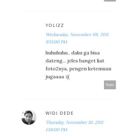
YOLIZZ
Wednesday, November 09, 2011
9:51:00 PM
huhuhuhu.. daku ga bisa
dateng... jeles banget liat
foto2nya, pengen ketemuan
jugaaaa :((
Reply
WIDI DEDE
Thursday, November 10, 2011
1:58:00 PM