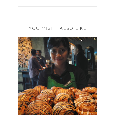
YOU MIGHT ALSO LIKE