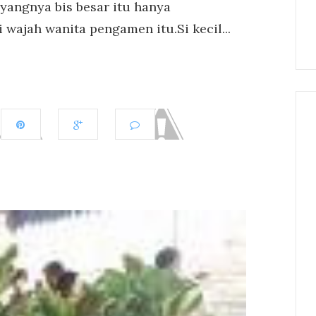
yangnya bis besar itu hanya
wajah wanita pengamen itu.Si kecil...