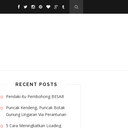
RECENT POSTS
Pendaki itu Pembohong BESAR
Puncak Kendeng, Puncak Botak
Gunung Ungaran Via Perantunan
5 Cara Meningkatkan Loading