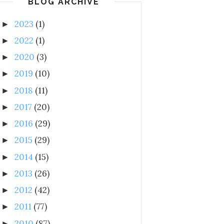
BLOG ARCHIVE
2023
(1)
►
2022
(1)
►
2020
(3)
►
2019
(10)
►
2018
(11)
►
2017
(20)
►
2016
(29)
►
2015
(29)
►
2014
(15)
►
2013
(26)
►
2012
(42)
►
2011
(77)
►
2010
(87)
►