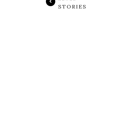
STORIES