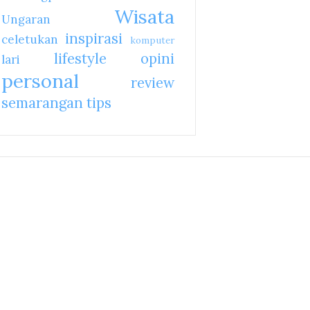
Wisata
Ungaran
inspirasi
celetukan
komputer
lifestyle
opini
lari
personal
review
semarangan
tips