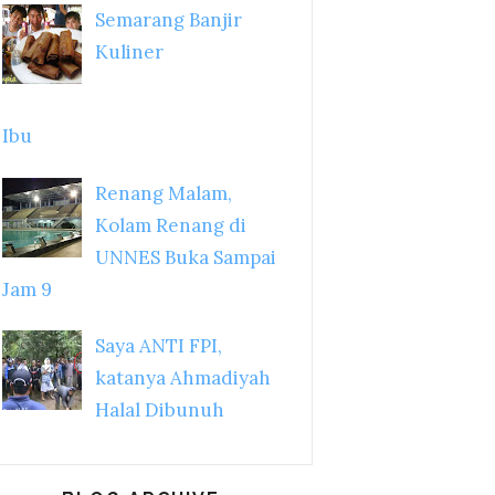
Semarang Banjir
Kuliner
Ibu
Renang Malam,
Kolam Renang di
UNNES Buka Sampai
Jam 9
Saya ANTI FPI,
katanya Ahmadiyah
Halal Dibunuh