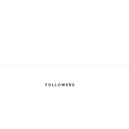
FOLLOWERS