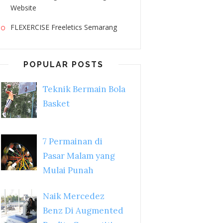
Website
FLEXERCISE Freeletics Semarang
POPULAR POSTS
Teknik Bermain Bola
Basket
7 Permainan di
Pasar Malam yang
Mulai Punah
Naik Mercedez
Benz Di Augmented