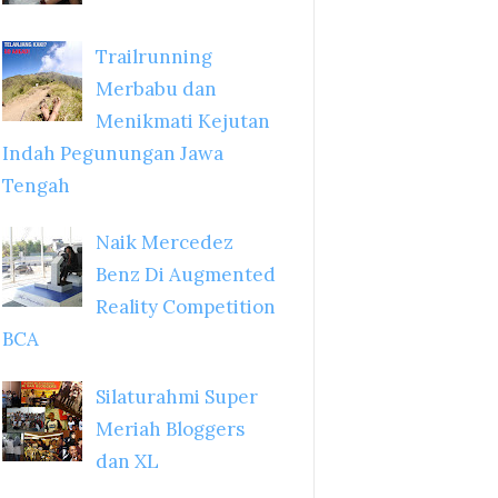
Trailrunning
Merbabu dan
Menikmati Kejutan
Indah Pegunungan Jawa
Tengah
Naik Mercedez
Benz Di Augmented
Reality Competition
BCA
Silaturahmi Super
Meriah Bloggers
dan XL