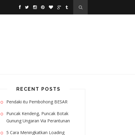
RECENT POSTS
Pendaki itu Pembohong BESAR
Puncak Kendeng, Puncak Botak
Gunung Ungaran Via Perantunan
5 Cara Meningkatkan Loading