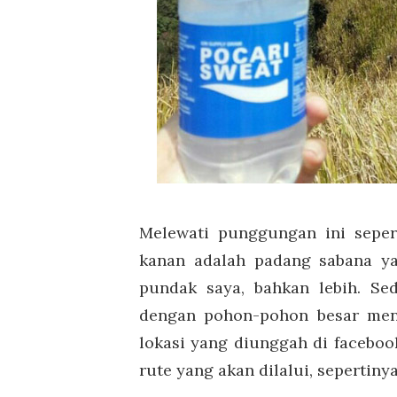
Melewati punggungan ini seper
kanan adalah padang sabana ya
pundak saya, bahkan lebih. Sed
dengan pohon-pohon besar menu
lokasi yang diunggah di faceboo
rute yang akan dilalui, sepertin