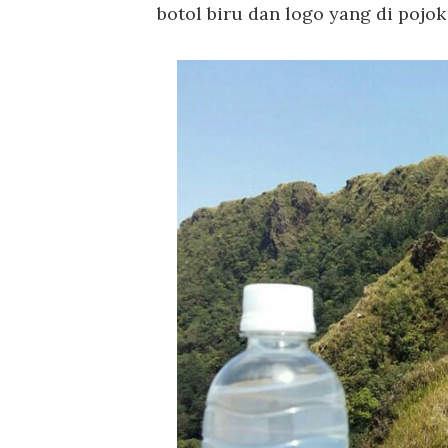
botol biru dan logo yang di pojok