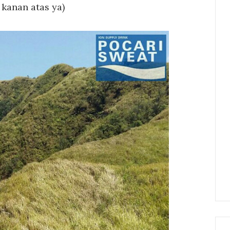
 kanan atas ya)