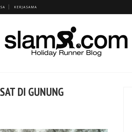
TSA
KERJASAMA
SAT DI GUNUNG