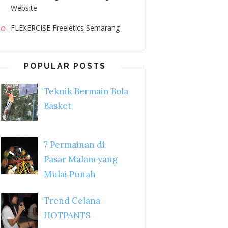
Website
FLEXERCISE Freeletics Semarang
POPULAR POSTS
Teknik Bermain Bola
Basket
7 Permainan di
Pasar Malam yang
Mulai Punah
Trend Celana
HOTPANTS