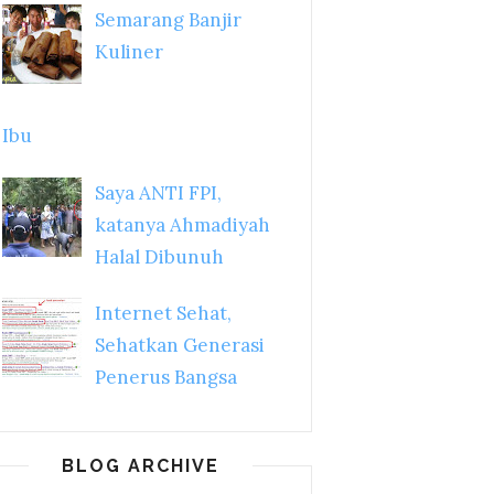
Semarang Banjir
Kuliner
Ibu
Saya ANTI FPI,
katanya Ahmadiyah
Halal Dibunuh
Internet Sehat,
Sehatkan Generasi
Penerus Bangsa
BLOG ARCHIVE