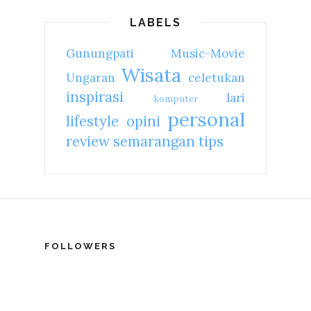
LABELS
Gunungpati
Music-Movie
Wisata
Ungaran
celetukan
inspirasi
lari
komputer
personal
lifestyle
opini
review
semarangan
tips
FOLLOWERS