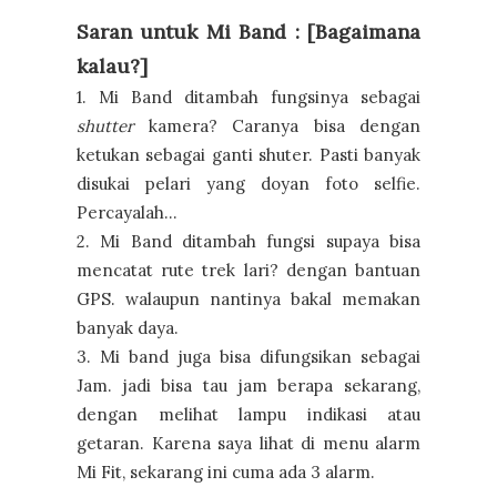
Saran untuk Mi Band : [Bagaimana
kalau?]
1. Mi Band ditambah fungsinya sebagai
shutter
kamera? Caranya bisa dengan
ketukan sebagai ganti shuter. Pasti banyak
disukai pelari yang doyan foto selfie.
Percayalah...
2. Mi Band ditambah fungsi supaya bisa
mencatat rute trek lari? dengan bantuan
GPS. walaupun nantinya bakal memakan
banyak daya.
3. Mi band juga bisa difungsikan sebagai
Jam. jadi bisa tau jam berapa sekarang,
dengan melihat lampu indikasi atau
getaran. Karena saya lihat di menu alarm
Mi Fit, sekarang ini cuma ada 3 alarm.