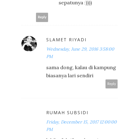
sepatunya :))))
Reply
SLAMET RIYADI
Wednesday, June 29, 2016 3:58:00
PM
sama dong, kalau di kampung
biasanya lari sendiri
Reply
RUMAH SUBSIDI
Friday, December 15, 2017 12:00:00
PM