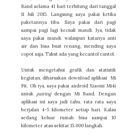
Band selama 41 hari terhitung dari tanggal
11 Juli 2015. Langsung saya pakai ketika
paketannya tiba. Saya pakai dari pagi
sampai pagi lagi kecuali mandi. Iya, tidak
saya pakai mandi. walaupun katanya anti
air dan bisa buat renang, mending saya
copot saja. Takut ada yang kecantol cantol.
Untuk mengetahui grafik dan statistik
kegiatan, diharuskan download aplikasi Mi
Fit. Oh iya, saya pakai android Xiaomi Mi4i
untuk
pairing
dengan Mi Band. Dengan
aplikasi ini saya jadi tahu, rata rata saya
berjalan 4-5 kilometer setiap hari. Kalau
sedang keluar rumah bisa sampai 10
kilometer atau sekitar 15.000 langkah.