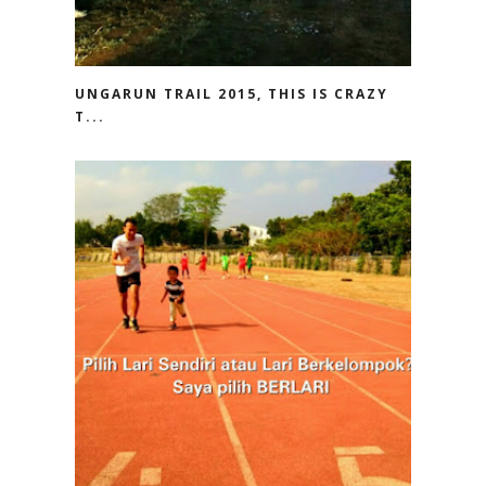
UNGARUN TRAIL 2015, THIS IS CRAZY
T...