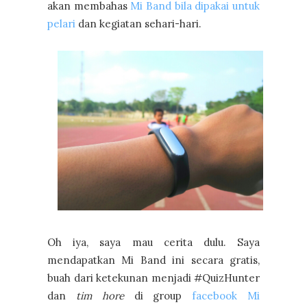
akan membahas
Mi Band bila dipakai untuk
pelari
dan kegiatan sehari-hari.
Oh iya, saya mau cerita dulu. Saya
mendapatkan Mi Band ini secara gratis,
buah dari ketekunan menjadi #QuizHunter
dan
tim hore
di group
facebook Mi