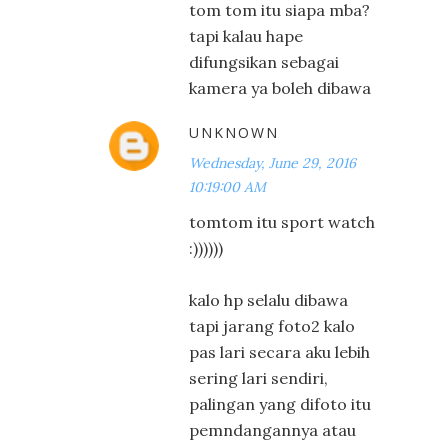
tom tom itu siapa mba?
tapi kalau hape
difungsikan sebagai
kamera ya boleh dibawa
UNKNOWN
Wednesday, June 29, 2016
10:19:00 AM
tomtom itu sport watch
:))))))
kalo hp selalu dibawa
tapi jarang foto2 kalo
pas lari secara aku lebih
sering lari sendiri,
palingan yang difoto itu
pemndangannya atau