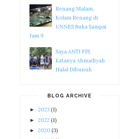
Renang Malam,
Kolam Renang di
UNNES Buka Sampai
Jam 9
Saya ANTI FPI,
katanya Ahmadiyah
Halal Dibunuh
BLOG ARCHIVE
2023
(1)
►
2022
(1)
►
2020
(3)
►