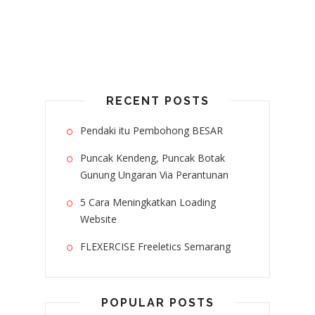
RECENT POSTS
Pendaki itu Pembohong BESAR
Puncak Kendeng, Puncak Botak
Gunung Ungaran Via Perantunan
5 Cara Meningkatkan Loading
Website
FLEXERCISE Freeletics Semarang
POPULAR POSTS