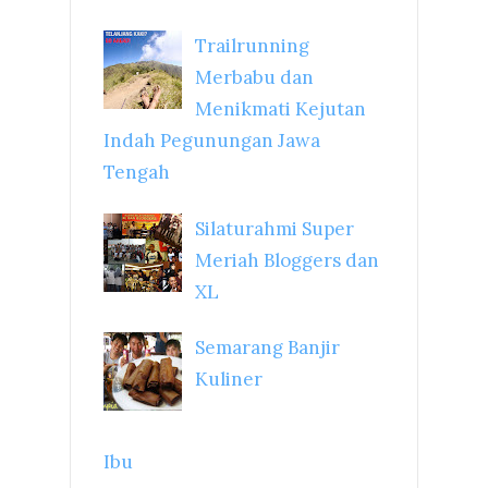
Trailrunning
Merbabu dan
Menikmati Kejutan
Indah Pegunungan Jawa
Tengah
Silaturahmi Super
Meriah Bloggers dan
XL
Semarang Banjir
Kuliner
Ibu