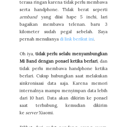
terasa ringan karena tidak perlu membawa
serta handphone. Tidak berat seperti
armband
yang diisi hape 5 inchi, lari
bagaikan membawa telenan. baru 3
kilometer sudah pegal sebelah. Saya
pernah menulisnya
di link berikut ini
.
Oh iya,
tidak perlu selalu menyambungkan
Mi Band dengan ponsel ketika berlari
, dan
tidak perlu membawa handphone ketika
berlari. Cukup hubungkan saat melakukan
sinkronisasi data saja. Karena memori
internalnya mampu menyimpan data lebih
dari 10 hari. Data akan dikirim ke ponsel
saat terhubung, kemudian dikirim
ke
server
Xiaomi.