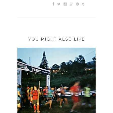
YOU MIGHT ALSO LIKE