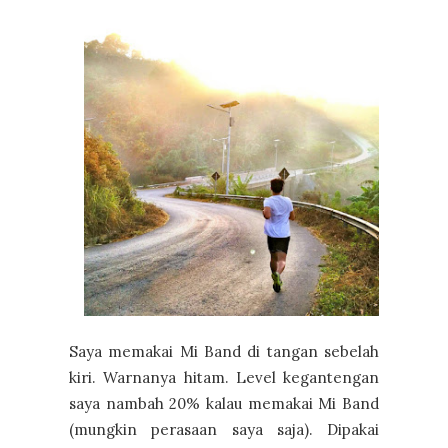
Saya memakai Mi Band di tangan sebelah
kiri. Warnanya hitam. Level kegantengan
saya nambah 20% kalau memakai Mi Band
(mungkin perasaan saya saja). Dipakai