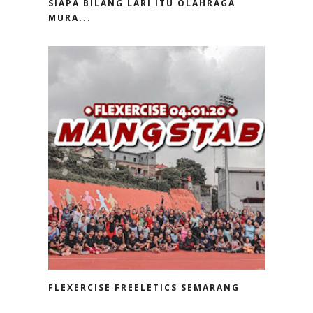
SIAPA BILANG LARI ITU OLAHRAGA
MURA...
FLEXERCISE FREELETICS SEMARANG