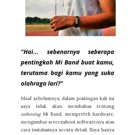
"Hai... sebenarnya seberapa
pentingkah Mi Band buat kamu,
terutama bagi kamu yang suka
olahraga lari?"
Maaf sebelumnya, dalam postingan kali ini
saya tidak akan membahas tentang
unboxing
Mi Band, mempreteli hardware,
mengumbar screenshoot softwarenya atau
cara instalasinya secara detail. Saya hanya