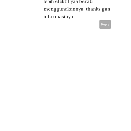
lebih efektif yaa berati
menggunakannya. thanks gan
informasinya
Reply