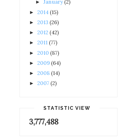
January
(2)
►
2014
(15)
►
2013
(26)
►
2012
(42)
►
2011
(77)
►
2010
(87)
►
2009
(64)
►
2008
(14)
►
2007
(2)
►
STATISTIC VIEW
3,777,488