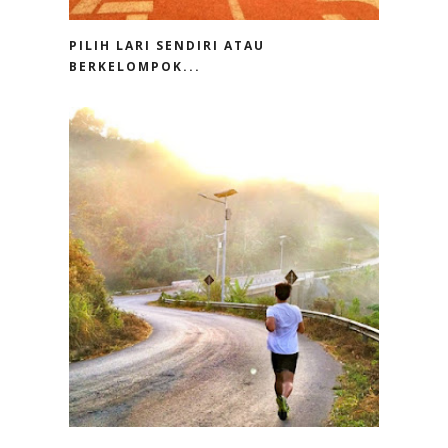
PILIH LARI SENDIRI ATAU
BERKELOMPOK...