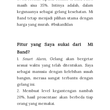
masih sisa 35%. Intinya adalah, dalam
kegunaanya sebagai gelang kesehatan. Mi
Band tetap menjadi pilihan utama dengan
harga yang murah. #bukanIklan
Fitur yang Saya sukai dari Mi
Band?
1.
Smart Alarm,
Gelang akan bergetar
sesuai waktu yang telah ditentukan. Saya
sebagai manusia dengan kelebihan susah
bangun, merasa sangat terbantu dengan
gelang ini.
2. Membuat level kegantengan nambah
20%, hasil prosentase akan berbeda tiap
orang yang memakai.