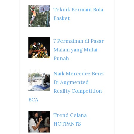
Teknik Bermain Bola
Basket
7 Permainan di Pasar
Malam yang Mulai
Punah
Naik Mercedez Benz
Di Augmented
Reality Competition
BCA
Trend Celana
HOTPANTS