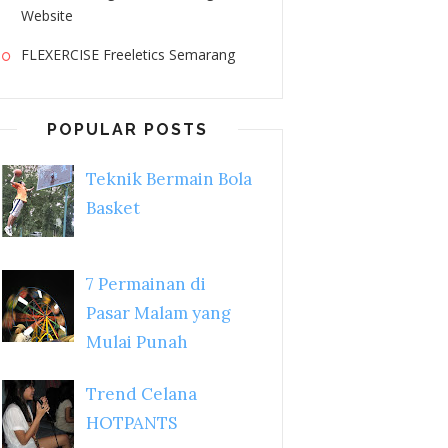
Website
FLEXERCISE Freeletics Semarang
POPULAR POSTS
Teknik Bermain Bola
Basket
7 Permainan di
Pasar Malam yang
Mulai Punah
Trend Celana
HOTPANTS