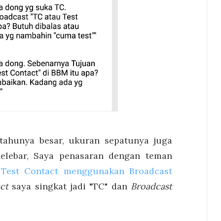
tahunya besar, ukuran sepatunya juga
elebar, Saya penasaran dengan teman
Test Contact menggunakan Broadcast
ct
saya singkat jadi "TC" dan
Broadcast