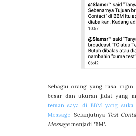
Sebagai orang yang rasa ingin 
besar dan ukuran jidat yang m
teman saya di BBM yang suka 
Message
. Selanjutnya
Test Conta
Message
menjadi "BM".