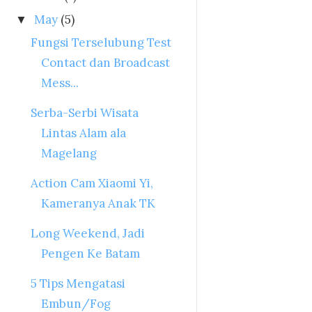
May
(5)
▼
Fungsi Terselubung Test
Contact dan Broadcast
Mess...
Serba-Serbi Wisata
Lintas Alam ala
Magelang
Action Cam Xiaomi Yi,
Kameranya Anak TK
Long Weekend, Jadi
Pengen Ke Batam
5 Tips Mengatasi
Embun/Fog