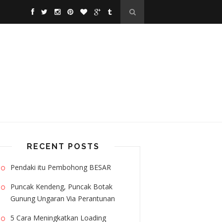
RECENT POSTS
Pendaki itu Pembohong BESAR
Puncak Kendeng, Puncak Botak
Gunung Ungaran Via Perantunan
5 Cara Meningkatkan Loading