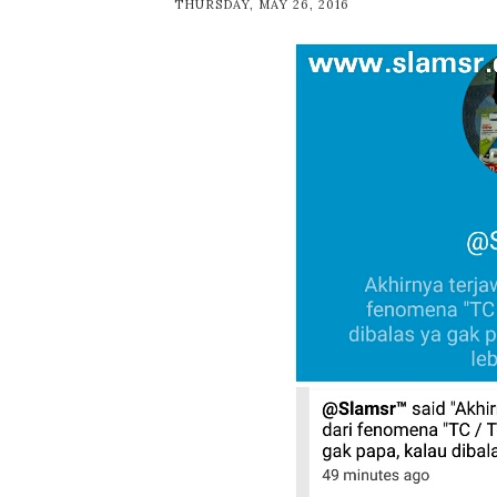
THURSDAY, MAY 26, 2016