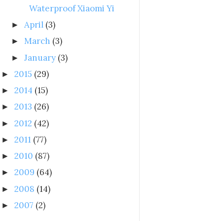
Waterproof Xiaomi Yi
April
(3)
►
March
(3)
►
January
(3)
►
2015
(29)
►
2014
(15)
►
2013
(26)
►
2012
(42)
►
2011
(77)
►
2010
(87)
►
2009
(64)
►
2008
(14)
►
2007
(2)
►