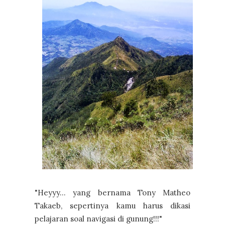
"Heyyy... yang bernama Tony Matheo
Takaeb, sepertinya kamu harus dikasi
pelajaran soal navigasi di gunung!!!"