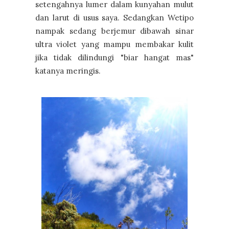
setengahnya lumer dalam kunyahan mulut
dan larut di usus saya. Sedangkan Wetipo
nampak sedang berjemur dibawah sinar
ultra violet yang mampu membakar kulit
jika tidak dilindungi "biar hangat mas"
katanya meringis.