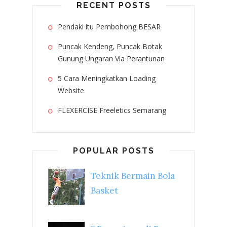
RECENT POSTS
Pendaki itu Pembohong BESAR
Puncak Kendeng, Puncak Botak
Gunung Ungaran Via Perantunan
5 Cara Meningkatkan Loading
Website
FLEXERCISE Freeletics Semarang
POPULAR POSTS
Teknik Bermain Bola
Basket