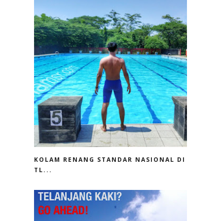
KOLAM RENANG STANDAR NASIONAL DI
TL...