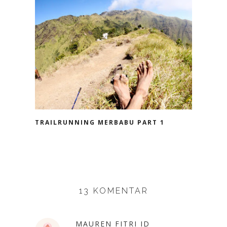
TRAILRUNNING MERBABU PART 1
13 KOMENTAR
MAUREN FITRI ID