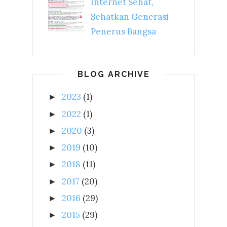
Internet Sehat,
Sehatkan Generasi
Penerus Bangsa
BLOG ARCHIVE
2023
(1)
►
2022
(1)
►
2020
(3)
►
2019
(10)
►
2018
(11)
►
2017
(20)
►
2016
(29)
►
2015
(29)
►