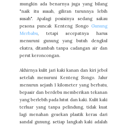
mungkin ada benarnya juga yang bilang
"naik itu susah, giliran turunnya lebih
susah". Apalagi posisinya sedang sakau
pesona puncak Kenteng Songo
Gunung
Merbabu
, tetapi secepatnya harus
menuruni gunung yang butuh dengkul
ekstra, ditambah tanpa cadangan air dan
perut keroncongan.
Akhirnya kulit jari kaki kanan dan kiri jebol
setelah menuruni Kenteng Songo. Jalur
menurun sejauh 1 kilometer yang berbatu,
bepasir dan berdebu memberikan tekanan
yang berlebih pada lutut dan kaki. Kulit kaki
terluar yang tanpa pelindung, tidak kuat
lagi menahan gesekan plastik keras dari
sandal gunung. setiap langkah kaki adalah