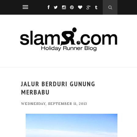
JALUR BERDURI GUNUNG
MERBABU
WEDNESDAY, SEPTEMBER 11, 2013