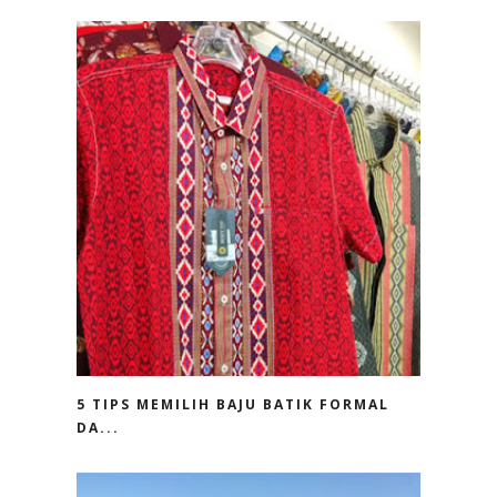
5 TIPS MEMILIH BAJU BATIK FORMAL
DA...