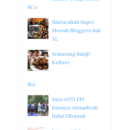
BCA
Silaturahmi Super
Meriah Bloggers dan
XL
Semarang Banjir
Kuliner
Ibu
Saya ANTI FPI,
katanya Ahmadiyah
Halal Dibunuh