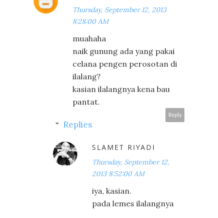
Thursday, September 12, 2013
8:28:00 AM
muahaha
naik gunung ada yang pakai
celana pengen perosotan di
ilalang?
kasian ilalangnya kena bau
pantat.
Reply
Replies
SLAMET RIYADI
Thursday, September 12,
2013 8:52:00 AM
iya, kasian.
pada lemes ilalangnya