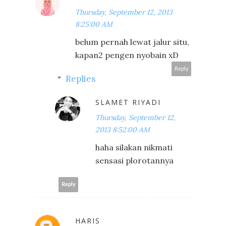
Thursday, September 12, 2013
8:25:00 AM
belum pernah lewat jalur situ,
kapan2 pengen nyobain xD
Reply
Replies
SLAMET RIYADI
Thursday, September 12,
2013 8:52:00 AM
haha silakan nikmati
sensasi plorotannya
Reply
HARIS