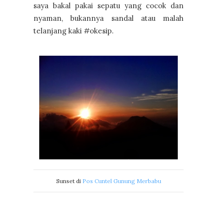
saya bakal pakai sepatu yang cocok dan
nyaman, bukannya sandal atau malah
telanjang kaki #okesip.
Sunset di
Pos Cuntel Gunung Merbabu