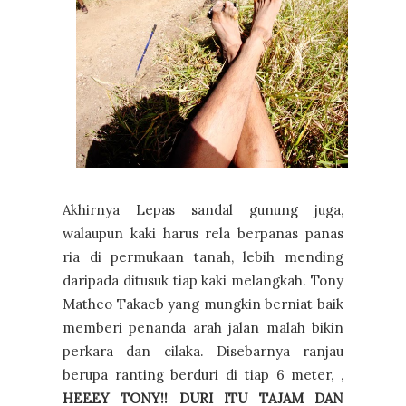
Akhirnya Lepas sandal gunung juga,
walaupun kaki harus rela berpanas panas
ria di permukaan tanah, lebih mending
daripada ditusuk tiap kaki melangkah. Tony
Matheo Takaeb yang mungkin berniat baik
memberi penanda arah jalan malah bikin
perkara dan cilaka. Disebarnya ranjau
berupa ranting berduri di tiap 6 meter, ,
HEEEY TONY!! DURI ITU TAJAM DAN