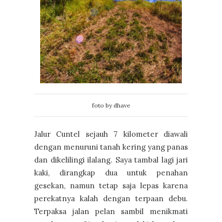
foto by dhave
Jalur Cuntel sejauh 7 kilometer diawali
dengan menuruni tanah kering yang panas
dan dikelilingi ilalang. Saya tambal lagi jari
kaki, dirangkap dua untuk penahan
gesekan, namun tetap saja lepas karena
perekatnya kalah dengan terpaan debu.
Terpaksa jalan pelan sambil menikmati