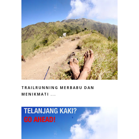
TRAILRUNNING MERBABU DAN
MENIKMATI ...