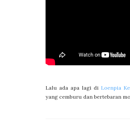
Lalu ada apa lagi di
Loenpia Ke
yang cemburu dan bertebaran mo