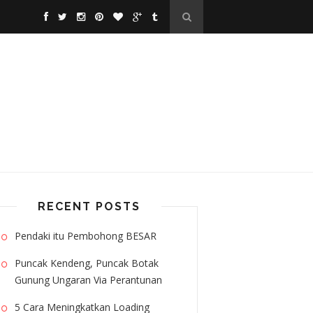
RECENT POSTS
Pendaki itu Pembohong BESAR
Puncak Kendeng, Puncak Botak
Gunung Ungaran Via Perantunan
5 Cara Meningkatkan Loading