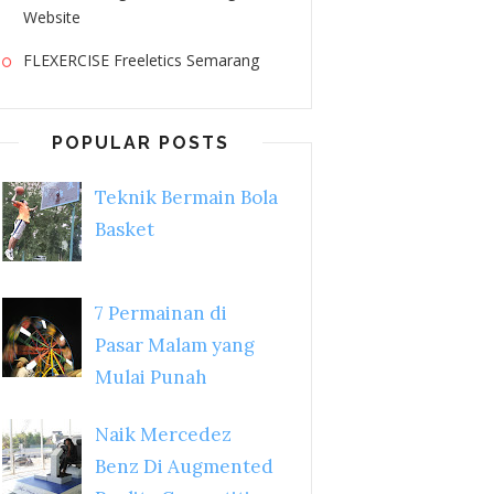
Website
FLEXERCISE Freeletics Semarang
POPULAR POSTS
Teknik Bermain Bola
Basket
7 Permainan di
Pasar Malam yang
Mulai Punah
Naik Mercedez
Benz Di Augmented