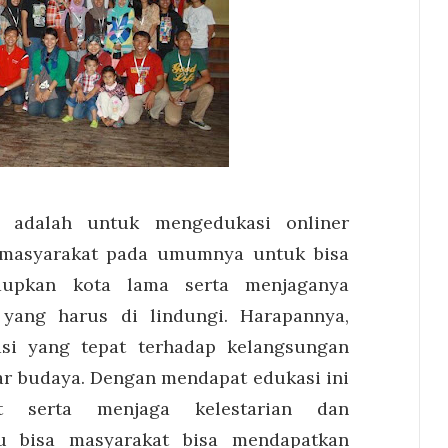
i adalah untuk mengedukasi onliner
masyarakat pada umumnya untuk bisa
upkan kota lama serta menjaganya
yang harus di lindungi. Harapannya,
si yang tepat terhadap kelangsungan
gar budaya. Dengan mendapat edukasi ini
ut serta menjaga kelestarian dan
u bisa masyarakat bisa mendapatkan