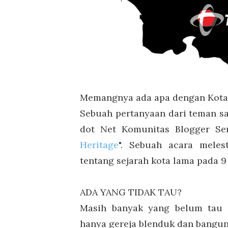
Memangnya ada apa dengan Kotal
Sebuah pertanyaan dari teman sa
dot Net Komunitas Blogger S
Heritage
". Sebuah acara mele
tentang sejarah kota lama pada 9
ADA YANG TIDAK TAU?
Masih banyak yang belum tau 
hanya gereja blenduk dan bangun