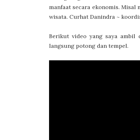
manfaat secara ekonomis. Misal
wisata. Curhat Danindra ~ koordi
Berikut video yang saya ambil 
langsung potong dan tempel.