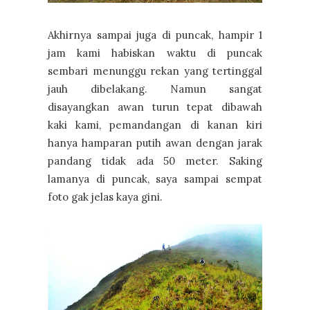
Akhirnya sampai juga di puncak, hampir 1
jam kami habiskan waktu di puncak
sembari menunggu rekan yang tertinggal
jauh dibelakang. Namun sangat
disayangkan awan turun tepat dibawah
kaki kami, pemandangan di kanan kiri
hanya hamparan putih awan dengan jarak
pandang tidak ada 50 meter. Saking
lamanya di puncak, saya sampai sempat
foto gak jelas kaya gini.