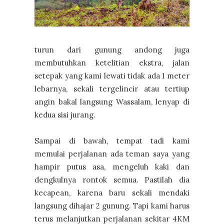
turun dari gunung andong juga
membutuhkan ketelitian ekstra, jalan
setepak yang kami lewati tidak ada 1 meter
lebarnya, sekali tergelincir atau tertiup
angin bakal langsung Wassalam, lenyap di
kedua sisi jurang.
Sampai di bawah, tempat tadi kami
memulai perjalanan ada teman saya yang
hampir putus asa, mengeluh kaki dan
dengkulnya rontok semua. Pastilah dia
kecapean, karena baru sekali mendaki
langsung dihajar 2 gunung. Tapi kami harus
terus melanjutkan perjalanan sekitar 4KM