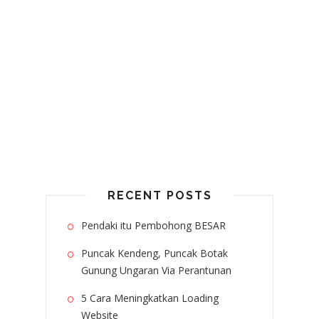
RECENT POSTS
Pendaki itu Pembohong BESAR
Puncak Kendeng, Puncak Botak
Gunung Ungaran Via Perantunan
5 Cara Meningkatkan Loading
Website