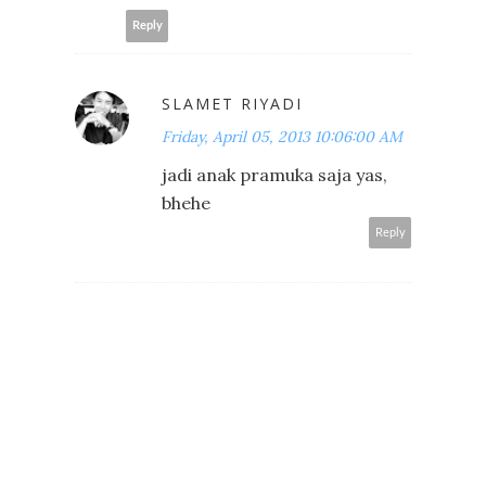
Reply
SLAMET RIYADI
Friday, April 05, 2013 10:06:00 AM
jadi anak pramuka saja yas,
bhehe
Reply