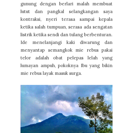
gunung dengan berlari malah membuat
lutut dan pangkal selangkangan saya
kontraksi, nyeri terasa sampai kepala
ketika salah tumpuan, serasa ada sengatan
listrik ketika sendi dan tulang berbenturan.
Ide menelanjangi kaki diwarung dan
menyantap semangkok mie rebus pakai
telor adalah obat pelepas lelah yang
lumayan ampuh, pokoknya Ibu yang bikin
mie rebus layak masuk surga.