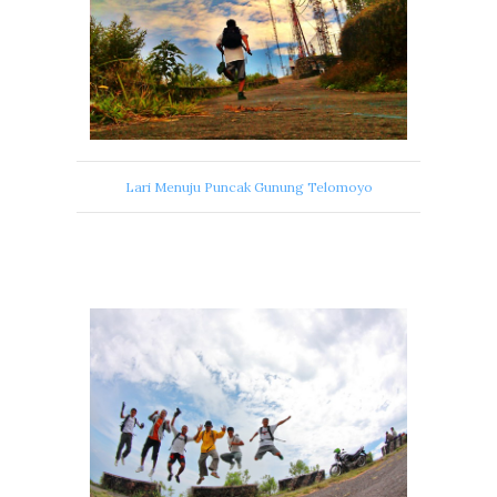
Lari Menuju Puncak Gunung Telomoyo