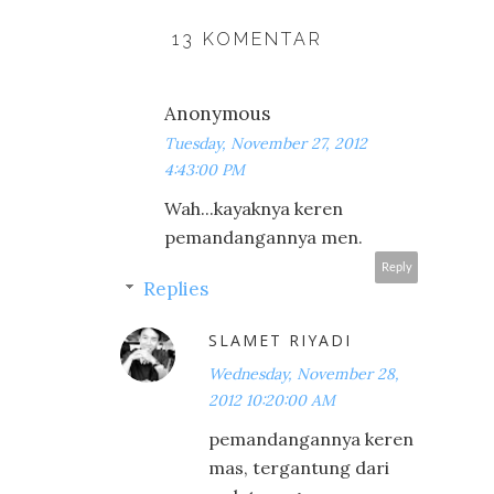
13 KOMENTAR
Anonymous
Tuesday, November 27, 2012
4:43:00 PM
Wah...kayaknya keren
pemandangannya men.
Reply
Replies
SLAMET RIYADI
Wednesday, November 28,
2012 10:20:00 AM
pemandangannya keren
mas, tergantung dari