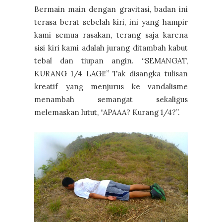
Bermain main dengan gravitasi, badan ini
terasa berat sebelah kiri, ini yang hampir
kami semua rasakan, terang saja karena
sisi kiri kami adalah jurang ditambah kabut
tebal dan tiupan angin. “SEMANGAT,
KURANG 1/4 LAGI!” Tak disangka tulisan
kreatif yang menjurus ke vandalisme
menambah semangat sekaligus
melemaskan lutut, “APAAA? Kurang 1/4?”.