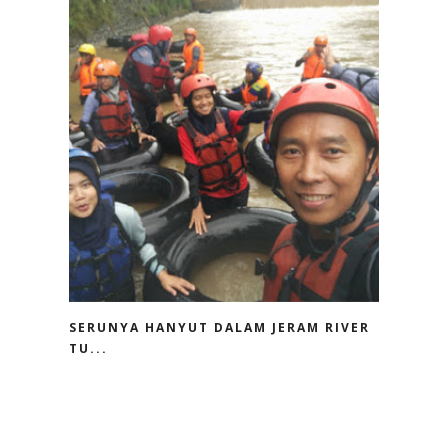
SERUNYA HANYUT DALAM JERAM RIVER
TU...