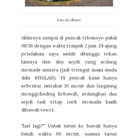
foto by dhave
Akhirnya sampai di puncak telomoyo pukul
08:56 dengan waktu tempuh 2 jam. Di ujung
pendakian saya sudah ditunggu rekan
lainnya dan dua sejoli yang sedang
memadu asmara (jadi teringat masa muda
dulu #HALAH). Di puncak kami hanya
sebentar, istirahat 10 menit dan langsung
menggelinding kebawah, sedangkan dua
sejoli tadi tetap cuek memadu kasih
dibawah tower.
"lari lagi?" Untuk turun ke bawah hanya
butuh waktu 90 menit, namun turun