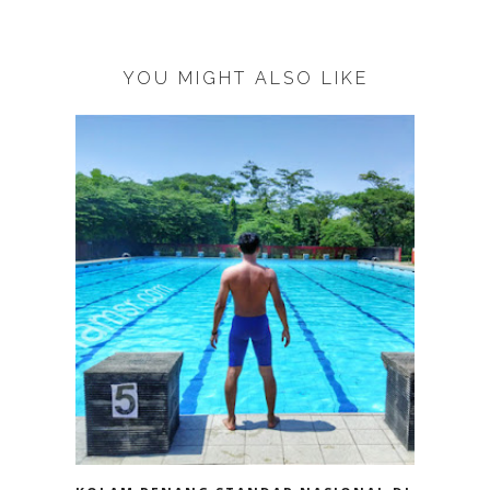
YOU MIGHT ALSO LIKE