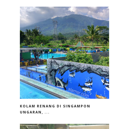
KOLAM RENANG DI SINGAMPON
UNGARAN, ...