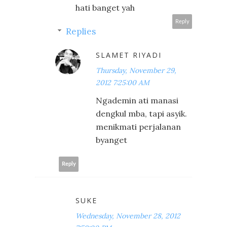
hati banget yah
Reply
Replies
SLAMET RIYADI
Thursday, November 29,
2012 7:25:00 AM
Ngademin ati manasi
dengkul mba, tapi asyik.
menikmati perjalanan
byanget
Reply
SUKE
Wednesday, November 28, 2012