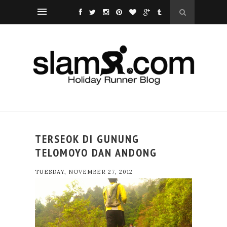
TERSEOK DI GUNUNG
TELOMOYO DAN ANDONG
TUESDAY, NOVEMBER 27, 2012