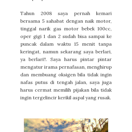
Tahun 2008 saya pernah kemari
bersama 5 sahabat dengan naik motor,
tinggal narik gas motor bebek 100cc,
oper gigi 1 dan 2 sudah bisa sampai ke
puncak dalam waktu 15 menit tanpa
keringat, namun sekarang saya berlari,
ya berlari!!. Saya harus pintar pintar
mengatur irama pernafasan, menghirup
dan membuang oksigen bila tidak ingin
nafas putus di tengah jalan, saya juga
harus cermat memilih pijakan bila tidak
ingin tergelincir kerikil aspal yang rusak.