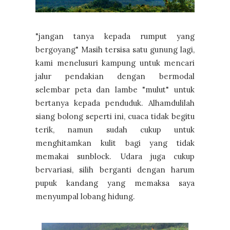
"jangan tanya kepada rumput yang
bergoyang" Masih tersisa satu gunung lagi,
kami menelusuri kampung untuk mencari
jalur pendakian dengan bermodal
selembar peta dan lambe "mulut" untuk
bertanya kepada penduduk. Alhamdulilah
siang bolong seperti ini, cuaca tidak begitu
terik, namun sudah cukup untuk
menghitamkan kulit bagi yang tidak
memakai sunblock. Udara juga cukup
bervariasi, silih berganti dengan harum
pupuk kandang yang memaksa saya
menyumpal lobang hidung.