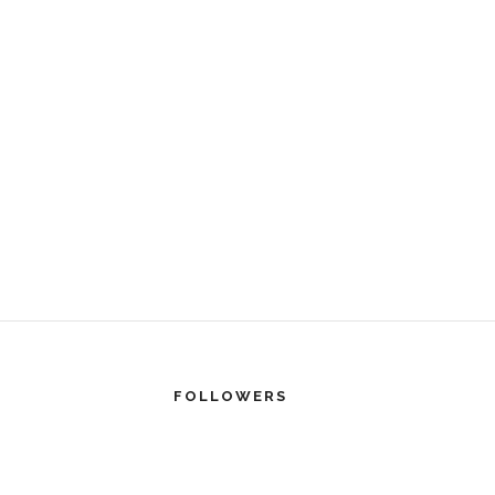
FOLLOWERS