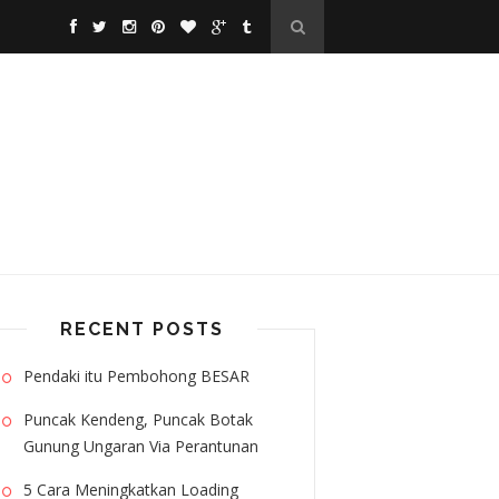
RECENT POSTS
Pendaki itu Pembohong BESAR
Puncak Kendeng, Puncak Botak
Gunung Ungaran Via Perantunan
5 Cara Meningkatkan Loading