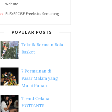
Website
FLEXERCISE Freeletics Semarang
POPULAR POSTS
Teknik Bermain Bola
Basket
7 Permainan di
Pasar Malam yang
Mulai Punah
Trend Celana
HOTPANTS