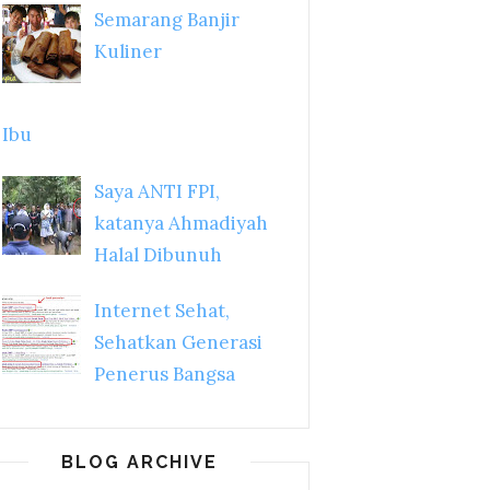
Semarang Banjir
Kuliner
Ibu
Saya ANTI FPI,
katanya Ahmadiyah
Halal Dibunuh
Internet Sehat,
Sehatkan Generasi
Penerus Bangsa
BLOG ARCHIVE