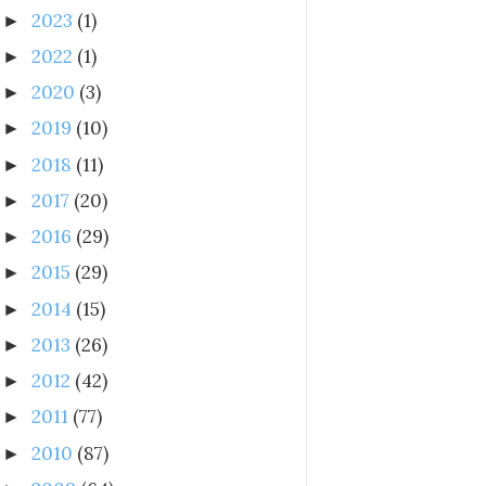
2023
(1)
►
2022
(1)
►
2020
(3)
►
2019
(10)
►
2018
(11)
►
2017
(20)
►
2016
(29)
►
2015
(29)
►
2014
(15)
►
2013
(26)
►
2012
(42)
►
2011
(77)
►
2010
(87)
►