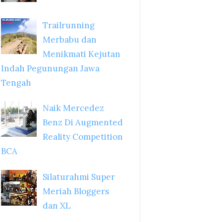
Trailrunning
Merbabu dan
Menikmati Kejutan
Indah Pegunungan Jawa
Tengah
Naik Mercedez
Benz Di Augmented
Reality Competition
BCA
Silaturahmi Super
Meriah Bloggers
dan XL