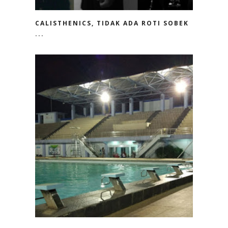
CALISTHENICS, TIDAK ADA ROTI SOBEK
...