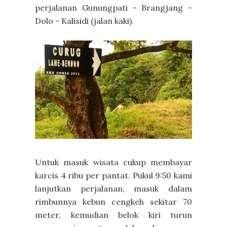
perjalanan Gunungpati - Brangjang -
Dolo - Kalisidi (jalan kaki).
Untuk masuk wisata cukup membayar
karcis 4 ribu per pantat. Pukul 9:50 kami
lanjutkan perjalanan, masuk dalam
rimbunnya kebun cengkeh sekitar 70
meter, kemudian belok kiri turun