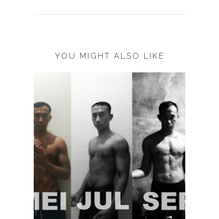
YOU MIGHT ALSO LIKE