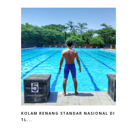
KOLAM RENANG STANDAR NASIONAL DI
TL...