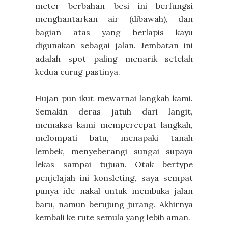
meter berbahan besi ini berfungsi
menghantarkan air (dibawah), dan
bagian atas yang berlapis kayu
digunakan sebagai jalan. Jembatan ini
adalah spot paling menarik setelah
kedua curug pastinya.
Hujan pun ikut mewarnai langkah kami.
Semakin deras jatuh dari langit,
memaksa kami mempercepat langkah,
melompati batu, menapaki tanah
lembek, menyeberangi sungai supaya
lekas sampai tujuan. Otak bertype
penjelajah ini konsleting, saya sempat
punya ide nakal untuk membuka jalan
baru, namun berujung jurang. Akhirnya
kembali ke rute semula yang lebih aman.