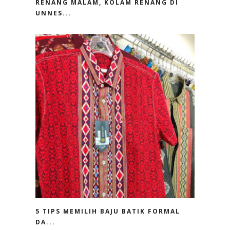
RENANG MALAM, KOLAM RENANG DI
UNNES...
5 TIPS MEMILIH BAJU BATIK FORMAL
DA...