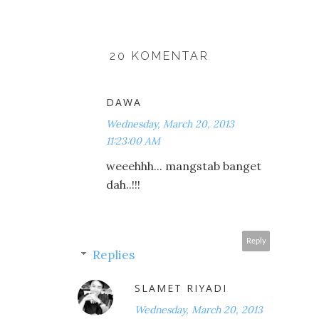
20 KOMENTAR
DAWA
Wednesday, March 20, 2013
11:23:00 AM
weeehhh... mangstab banget
dah..!!!
Reply
Replies
SLAMET RIYADI
Wednesday, March 20, 2013