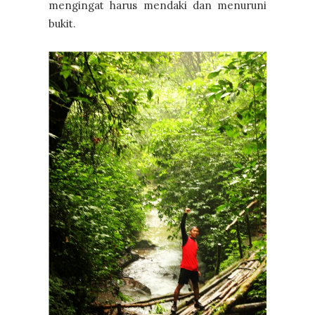
mengingat harus mendaki dan menuruni
bukit.