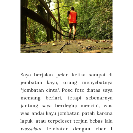
Saya berjalan pelan ketika sampai di
jembatan kayu, orang menyebutnya
"jembatan cinta". Pose foto diatas saya
memang berlari, tetapi sebenarnya
jantung saya berdegup menciut, was
was andai kayu jembatan patah karena
lapuk, atau terpeleset terjun bebas lalu
wassalam
. Jembatan dengan lebar 1