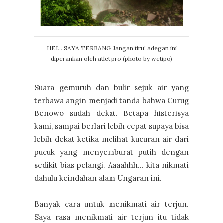
HEI... SAYA TERBANG. Jangan tiru! adegan ini
diperankan oleh atlet pro (photo by wetipo)
Suara gemuruh dan bulir sejuk air yang
terbawa angin menjadi tanda bahwa Curug
Benowo sudah dekat. Betapa histerisya
kami, sampai berlari lebih cepat supaya bisa
lebih dekat ketika melihat kucuran air dari
pucuk yang menyemburat putih dengan
sedikit bias pelangi. Aaaahhh... kita nikmati
dahulu keindahan alam Ungaran ini.
Banyak cara untuk menikmati air terjun.
Saya rasa menikmati air terjun itu tidak