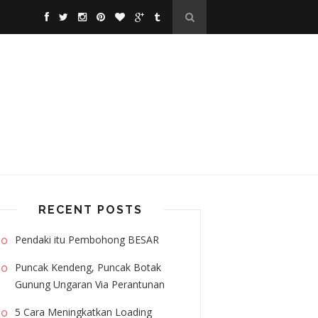
RECENT POSTS
Pendaki itu Pembohong BESAR
Puncak Kendeng, Puncak Botak
Gunung Ungaran Via Perantunan
5 Cara Meningkatkan Loading