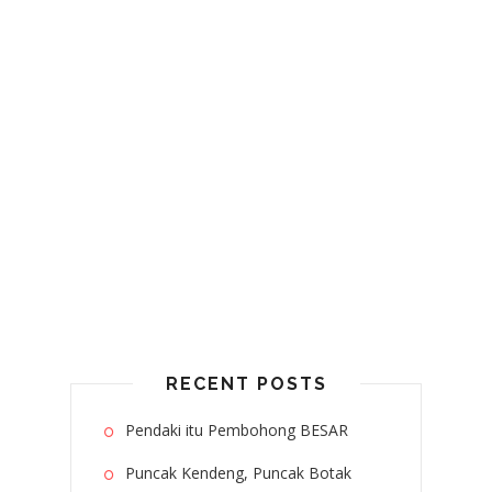
RECENT POSTS
Pendaki itu Pembohong BESAR
Puncak Kendeng, Puncak Botak