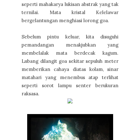
seperti mahakarya lukisan abstrak yang tak
ternilai. Mata kristal Kelelawar
bergelantungan menghiasi lorong goa.
Sebelum pintu keluar, kita disuguhi
pemandangan menakjubkan yang
membelalak mata berdecak kagum.
Lubang dilangit goa sekitar sepuluh meter
memberikan cahaya diatas kolam, sinar
matahari yang menembus atap terlihat
seperti sorot lampu senter berukuran
raksasa.