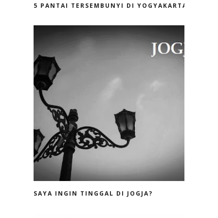
5 PANTAI TERSEMBUNYI DI YOGYAKARTA
SAYA INGIN TINGGAL DI JOGJA?