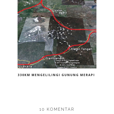
330KM MENGELILINGI GUNUNG MERAPI
10 KOMENTAR