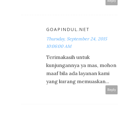
Reply
GOAPINDUL.NET
Thursday, September 24, 2015
10:06:00 AM
Terimakasih untuk
kunjungannya ya mas, mohon
maaf bila ada layanan kami
yang kurang memuaskan...
Reply