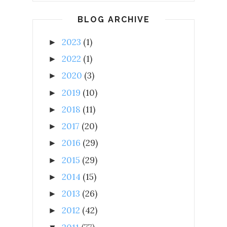
BLOG ARCHIVE
2023
(1)
►
2022
(1)
►
2020
(3)
►
2019
(10)
►
2018
(11)
►
2017
(20)
►
2016
(29)
►
2015
(29)
►
2014
(15)
►
2013
(26)
►
2012
(42)
►