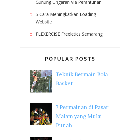
Gunung Ungaran Via Perantunan
5 Cara Meningkatkan Loading
Website
FLEXERCISE Freeletics Semarang
POPULAR POSTS
Teknik Bermain Bola
Basket
7 Permainan di Pasar
Malam yang Mulai
Punah