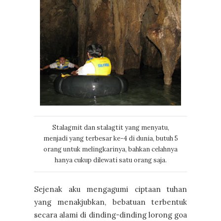
Stalagmit dan stalagtit yang menyatu,
menjadi yang terbesar ke-4 di dunia, butuh 5
orang untuk melingkarinya, bahkan celahnya
hanya cukup dilewati satu orang saja.
Sejenak aku mengagumi ciptaan tuhan
yang menakjubkan, bebatuan terbentuk
secara alami di dinding-dinding lorong goa