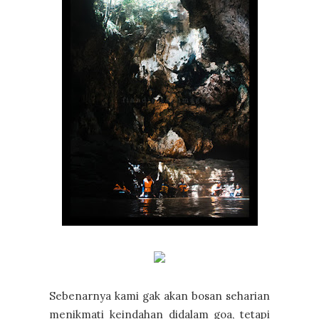
Sebenarnya kami gak akan bosan seharian
menikmati keindahan didalam goa, tetapi