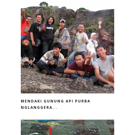
MENDAKI GUNUNG API PURBA
NGLANGGERA...