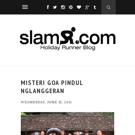
MISTERI GOA PINDUL
NGLANGGERAN
WEDNESDAY, JUNE 15, 2011