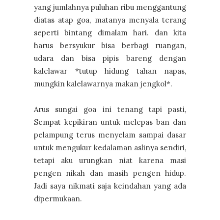
yang jumlahnya puluhan ribu menggantung
diatas atap goa, matanya menyala terang
seperti bintang dimalam hari. dan kita
harus bersyukur bisa berbagi ruangan,
udara dan bisa pipis bareng dengan
kalelawar *tutup hidung tahan napas,
mungkin kalelawarnya makan jengkol*.
Arus sungai goa ini tenang tapi pasti,
Sempat kepikiran untuk melepas ban dan
pelampung terus menyelam sampai dasar
untuk mengukur kedalaman aslinya sendiri,
tetapi aku urungkan niat karena masi
pengen nikah dan masih pengen hidup.
Jadi saya nikmati saja keindahan yang ada
dipermukaan.