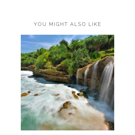
YOU MIGHT ALSO LIKE