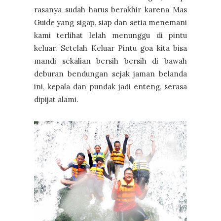
rasanya sudah harus berakhir karena Mas
Guide yang sigap, siap dan setia menemani
kami terlihat lelah menunggu di pintu
keluar. Setelah Keluar Pintu goa kita bisa
mandi sekalian bersih bersih di bawah
deburan bendungan sejak jaman belanda
ini, kepala dan pundak jadi enteng, serasa
dipijat alami.