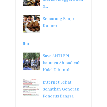
XL
Semarang Banjir
Kuliner
Ibu
Saya ANTI FPI,
katanya Ahmadiyah
Halal Dibunuh
Internet Sehat,
Sehatkan Generasi
Penerus Bangsa