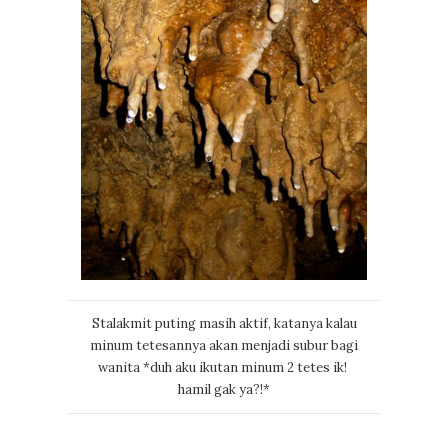
Stalakmit puting masih aktif, katanya kalau
minum tetesannya akan menjadi subur bagi
wanita *duh aku ikutan minum 2 tetes ik!
hamil gak ya?!*