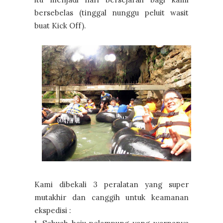
bersebelas (tinggal nunggu peluit wasit
buat Kick Off).
Kami dibekali 3 peralatan yang super
mutakhir dan canggih untuk keamanan
ekspedisi :