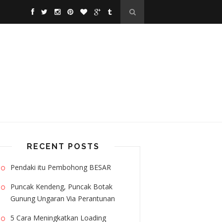
RECENT POSTS
Pendaki itu Pembohong BESAR
Puncak Kendeng, Puncak Botak
Gunung Ungaran Via Perantunan
5 Cara Meningkatkan Loading