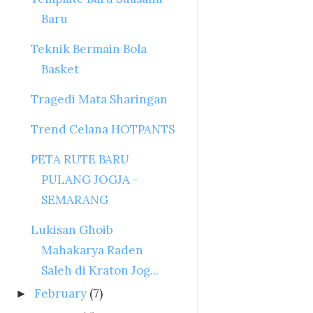
Baru
Teknik Bermain Bola
Basket
Tragedi Mata Sharingan
Trend Celana HOTPANTS
PETA RUTE BARU
PULANG JOGJA -
SEMARANG
Lukisan Ghoib
Mahakarya Raden
Saleh di Kraton Jog...
February
(7)
►