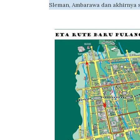
Sleman, Ambarawa dan akhirnya 