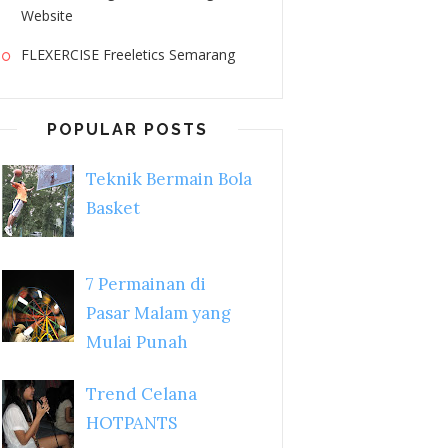
Website
FLEXERCISE Freeletics Semarang
POPULAR POSTS
Teknik Bermain Bola
Basket
7 Permainan di
Pasar Malam yang
Mulai Punah
Trend Celana
HOTPANTS