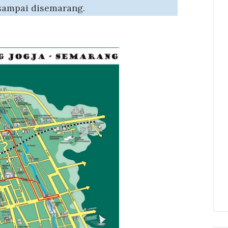
sampai disemarang.