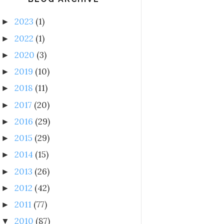
2023
(1)
►
2022
(1)
►
2020
(3)
►
2019
(10)
►
2018
(11)
►
2017
(20)
►
2016
(29)
►
2015
(29)
►
2014
(15)
►
2013
(26)
►
2012
(42)
►
2011
(77)
►
2010
(87)
▼