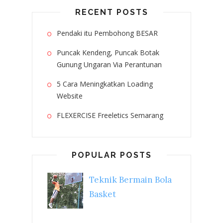
RECENT POSTS
Pendaki itu Pembohong BESAR
Puncak Kendeng, Puncak Botak
Gunung Ungaran Via Perantunan
5 Cara Meningkatkan Loading
Website
FLEXERCISE Freeletics Semarang
POPULAR POSTS
Teknik Bermain Bola
Basket