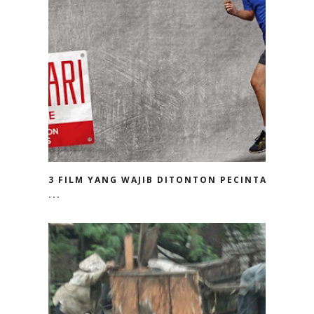
3 FILM YANG WAJIB DITONTON PECINTA
...