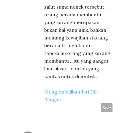
salut sama nenek tersebut ..
orang berada membantu
yang kurang merupakan
bukan hal yang unik, bahkan
memang kewajiban si orang
berada tk membantu ..
tapi kalau orang yang kurang
membantu .. itu yang sangat
luar biasa .. contoh yang
pantas untuk dicontek ..
Mengembalikan Jati Diri
Bangsa
Reply