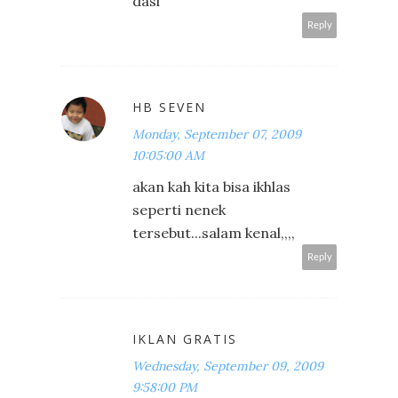
dasi
Reply
HB SEVEN
Monday, September 07, 2009
10:05:00 AM
akan kah kita bisa ikhlas
seperti nenek
tersebut...salam kenal,,,,
Reply
IKLAN GRATIS
Wednesday, September 09, 2009
9:58:00 PM