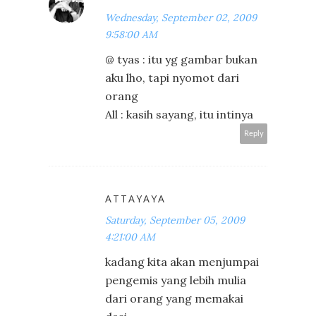
Wednesday, September 02, 2009
9:58:00 AM
@ tyas : itu yg gambar bukan
aku lho, tapi nyomot dari
orang
All : kasih sayang, itu intinya
Reply
ATTAYAYA
Saturday, September 05, 2009
4:21:00 AM
kadang kita akan menjumpai
pengemis yang lebih mulia
dari orang yang memakai