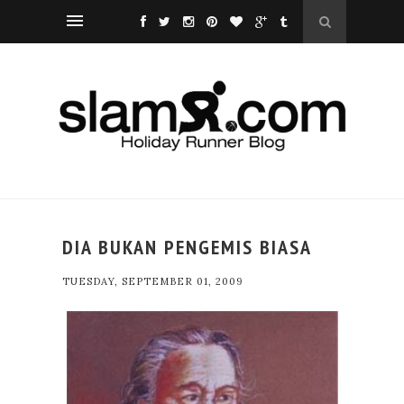
DIA BUKAN PENGEMIS BIASA
TUESDAY, SEPTEMBER 01, 2009