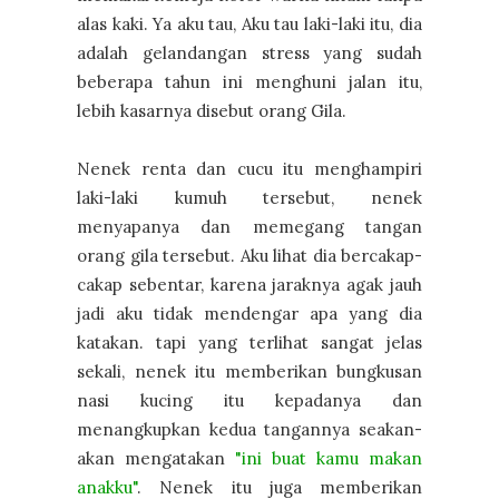
alas kaki. Ya aku tau, Aku tau laki-laki itu, dia
adalah gelandangan stress yang sudah
beberapa tahun ini menghuni jalan itu,
lebih kasarnya disebut orang Gila.
Nenek renta dan cucu itu menghampiri
laki-laki kumuh tersebut, nenek
menyapanya dan memegang tangan
orang gila tersebut. Aku lihat dia bercakap-
cakap sebentar, karena jaraknya agak jauh
jadi aku tidak mendengar apa yang dia
katakan. tapi yang terlihat sangat jelas
sekali, nenek itu memberikan bungkusan
nasi kucing itu kepadanya dan
menangkupkan kedua tangannya seakan-
akan mengatakan
"ini buat kamu makan
anakku"
. Nenek itu juga memberikan