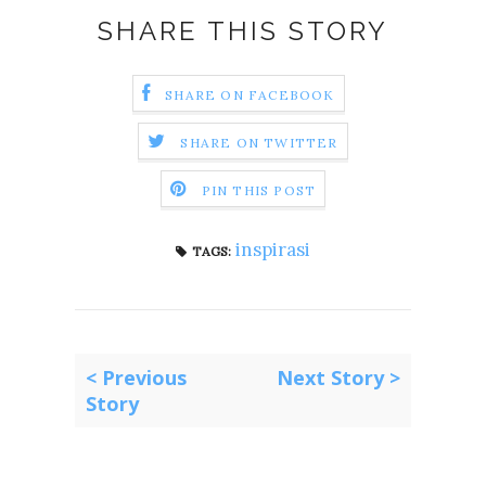
SHARE THIS STORY
SHARE ON FACEBOOK
SHARE ON TWITTER
PIN THIS POST
inspirasi
TAGS:
< Previous
Next Story >
Story