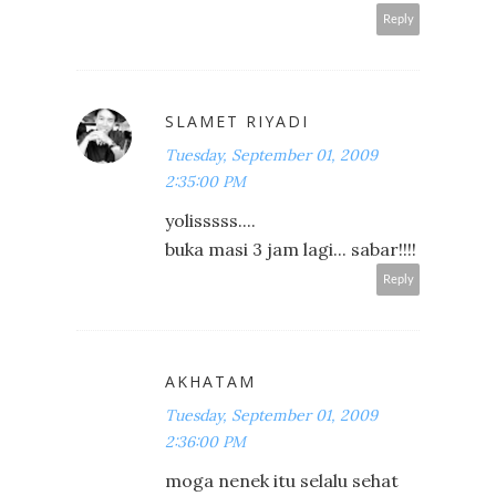
Reply
SLAMET RIYADI
Tuesday, September 01, 2009
2:35:00 PM
yolisssss....
buka masi 3 jam lagi... sabar!!!!
Reply
AKHATAM
Tuesday, September 01, 2009
2:36:00 PM
moga nenek itu selalu sehat