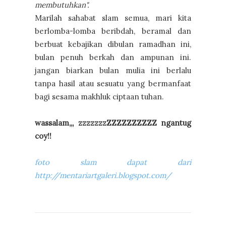
membutuhkan".
Marilah sahabat slam semua, mari kita
berlomba-lomba beribdah, beramal dan
berbuat kebajikan dibulan ramadhan ini,
bulan penuh berkah dan ampunan ini.
jangan biarkan bulan mulia ini berlalu
tanpa hasil atau sesuatu yang bermanfaat
bagi sesama makhluk ciptaan tuhan.
wassalam,,, zzzzzzzZZZZZZZZZZ ngantug
coy!!
foto slam dapat dari
http://mentariartgaleri.blogspot.com/