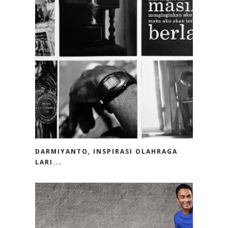
DARMIYANTO, INSPIRASI OLAHRAGA
LARI...