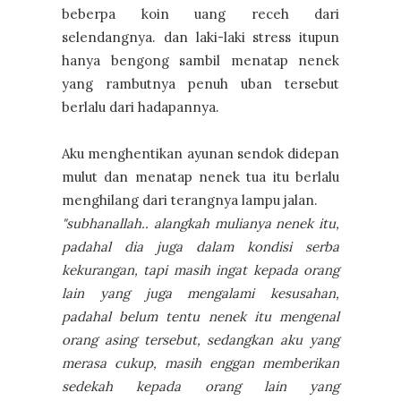
beberpa koin uang receh dari
selendangnya. dan laki-laki stress itupun
hanya bengong sambil menatap nenek
yang rambutnya penuh uban tersebut
berlalu dari hadapannya.
Aku menghentikan ayunan sendok didepan
mulut dan menatap nenek tua itu berlalu
menghilang dari terangnya lampu jalan.
"subhanallah.. alangkah mulianya nenek itu,
padahal dia juga dalam kondisi serba
kekurangan, tapi masih ingat kepada orang
lain yang juga mengalami kesusahan,
padahal belum tentu nenek itu mengenal
orang asing tersebut, sedangkan aku yang
merasa cukup, masih enggan memberikan
sedekah kepada orang lain yang