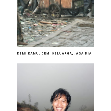
DEMI KAMU, DEMI KELUARGA, JAGA DIA