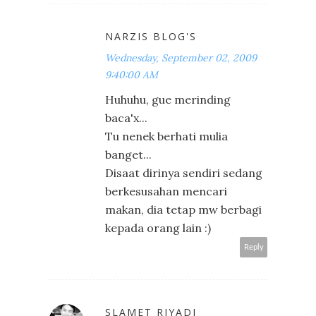
NARZIS BLOG'S
Wednesday, September 02, 2009
9:40:00 AM
Huhuhu, gue merinding
baca'x...
Tu nenek berhati mulia
banget...
Disaat dirinya sendiri sedang
berkesusahan mencari
makan, dia tetap mw berbagi
kepada orang lain :)
Reply
SLAMET RIYADI