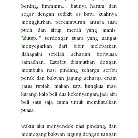
bening, hmmmm.... baunya harum dan
segar dengan sedikit es batu. kuahnya
menggiurkan, percampuran antara susu
putih dan sirup merah yang manis.
"slutup..."
terdengar suara yang sangat
menyegarkan dari bibir melepaskan
dahagaku setelah seharian berpuasa
ramadhan. Estafet dilanjutkan dengan
membuka nasi pindang seharga seribu
perak dan bakwan jagung seharga enam
ratus rupiah. makan satu bungkus masi
kurang, kalo beli dua kekenyangan, jadi aku
beli satu saja, cuma untuk membatalkan
puasa.
waktu aku menyendok nasi pindang, dan
memegang bakwan jagung dengan tangan